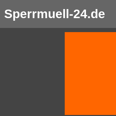
Sperrmuell-24.de