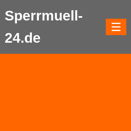
Sperrmuell-
24.de