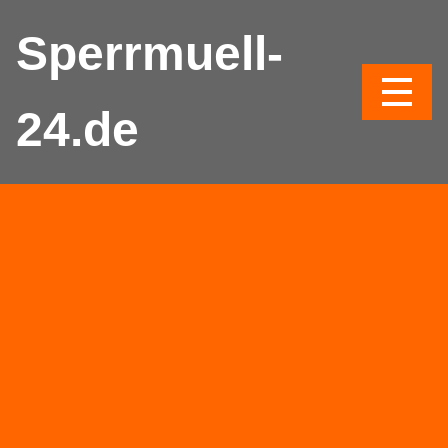
Sperrmuell-
24.de