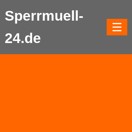
Sperrmuell-
24.de