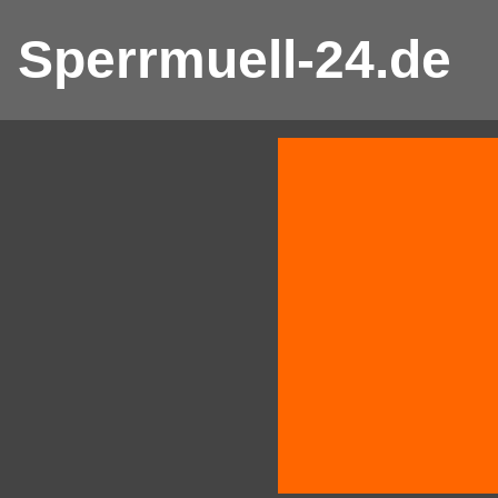
Sperrmuell-24.de