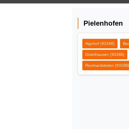
Pielenhofen
Aignhof (93188)
Ber
Distelhausen (93188)
Reinhardsleiten (93188