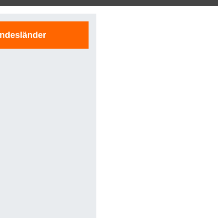
ndesländer