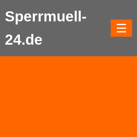
Sperrmuell-
24.de