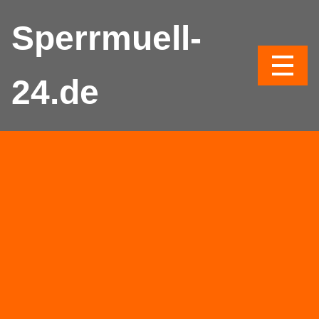
Sperrmuell-
24.de