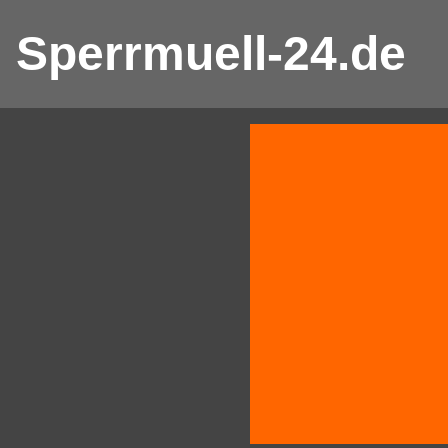
Sperrmuell-24.de