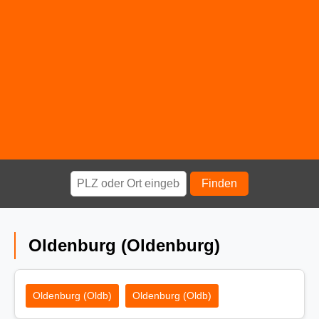
Finden
Oldenburg (Oldenburg)
Oldenburg (Oldb)
Oldenburg (Oldb)