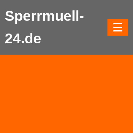
Sperrmuell-
24.de