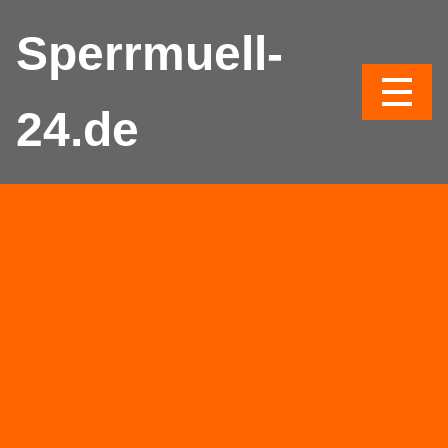
Sperrmuell-
24.de