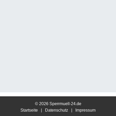
© 2026 Sperrmuell-24.de
Startseite
|
Datenschutz
|
Impressum