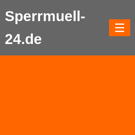
Sperrmuell-
24.de