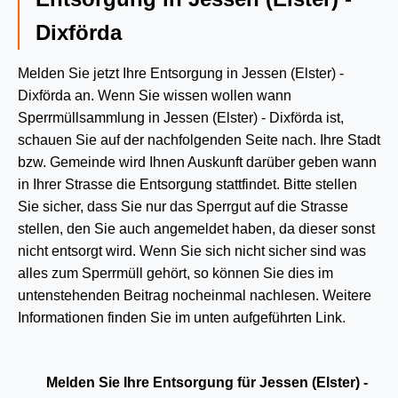
Dixförda
Melden Sie jetzt Ihre Entsorgung in Jessen (Elster) -
Dixförda an. Wenn Sie wissen wollen wann
Sperrmüllsammlung in Jessen (Elster) - Dixförda ist,
schauen Sie auf der nachfolgenden Seite nach. Ihre Stadt
bzw. Gemeinde wird Ihnen Auskunft darüber geben wann
in Ihrer Strasse die Entsorgung stattfindet. Bitte stellen
Sie sicher, dass Sie nur das Sperrgut auf die Strasse
stellen, den Sie auch angemeldet haben, da dieser sonst
nicht entsorgt wird. Wenn Sie sich nicht sicher sind was
alles zum Sperrmüll gehört, so können Sie dies im
untenstehenden Beitrag nocheinmal nachlesen. Weitere
Informationen finden Sie im unten aufgeführten Link.
Melden Sie Ihre Entsorgung für Jessen (Elster) -