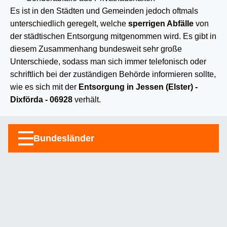
Es ist in den Städten und Gemeinden jedoch oftmals
unterschiedlich geregelt, welche
sperrigen Abfälle
von
der städtischen Entsorgung mitgenommen wird. Es gibt in
diesem Zusammenhang bundesweit sehr große
Unterschiede, sodass man sich immer telefonisch oder
schriftlich bei der zuständigen Behörde informieren sollte,
wie es sich mit der
Entsorgung in Jessen (Elster) -
Dixförda - 06928
verhält.
Bundesländer