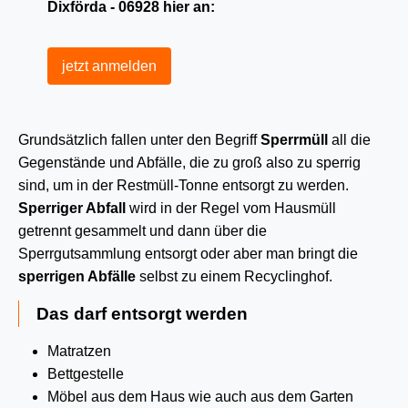
Dixförda - 06928 hier an:
jetzt anmelden
Grundsätzlich fallen unter den Begriff
Sperrmüll
all die
Gegenstände und Abfälle, die zu groß also zu sperrig
sind, um in der Restmüll-Tonne entsorgt zu werden.
Sperriger Abfall
wird in der Regel vom Hausmüll
getrennt gesammelt und dann über die
Sperrgutsammlung entsorgt oder aber man bringt die
sperrigen Abfälle
selbst zu einem Recyclinghof.
Das darf entsorgt werden
Matratzen
Bettgestelle
Möbel aus dem Haus wie auch aus dem Garten