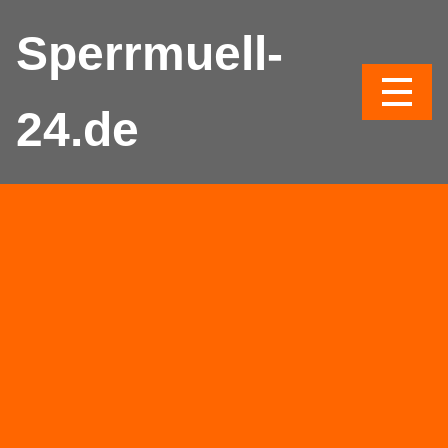
Sperrmuell-
24.de