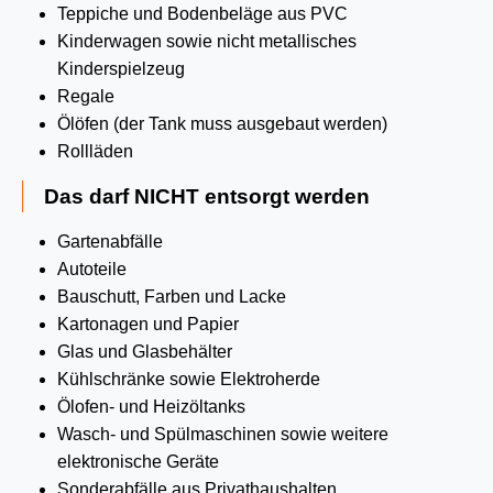
Teppiche und Bodenbeläge aus PVC
Kinderwagen sowie nicht metallisches
Kinderspielzeug
Regale
Ölöfen (der Tank muss ausgebaut werden)
Rollläden
Das darf NICHT entsorgt werden
Gartenabfälle
Autoteile
Bauschutt, Farben und Lacke
Kartonagen und Papier
Glas und Glasbehälter
Kühlschränke sowie Elektroherde
Ölofen- und Heizöltanks
Wasch- und Spülmaschinen sowie weitere
elektronische Geräte
Sonderabfälle aus Privathaushalten