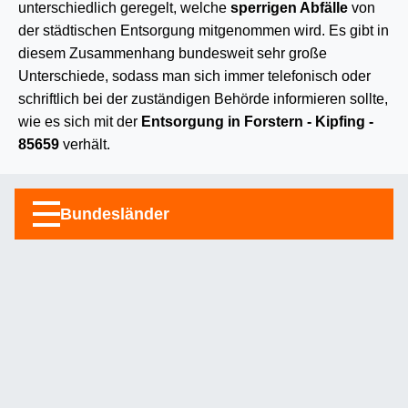
unterschiedlich geregelt, welche
sperrigen Abfälle
von
der städtischen Entsorgung mitgenommen wird. Es gibt in
diesem Zusammenhang bundesweit sehr große
Unterschiede, sodass man sich immer telefonisch oder
schriftlich bei der zuständigen Behörde informieren sollte,
wie es sich mit der
Entsorgung in Forstern - Kipfing -
85659
verhält.
Bundesländer