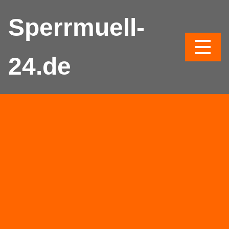
Sperrmuell-
24.de