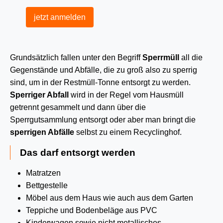
jetzt anmelden
Grundsätzlich fallen unter den Begriff
Sperrmüll
all die
Gegenstände und Abfälle, die zu groß also zu sperrig
sind, um in der Restmüll-Tonne entsorgt zu werden.
Sperriger Abfall
wird in der Regel vom Hausmüll
getrennt gesammelt und dann über die
Sperrgutsammlung entsorgt oder aber man bringt die
sperrigen Abfälle
selbst zu einem Recyclinghof.
Das darf entsorgt werden
Matratzen
Bettgestelle
Möbel aus dem Haus wie auch aus dem Garten
Teppiche und Bodenbeläge aus PVC
Kinderwagen sowie nicht metallisches