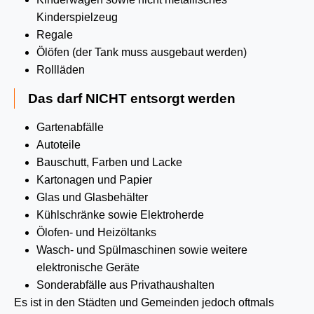
Kinderspielzeug
Regale
Ölöfen (der Tank muss ausgebaut werden)
Rollläden
Das darf NICHT entsorgt werden
Gartenabfälle
Autoteile
Bauschutt, Farben und Lacke
Kartonagen und Papier
Glas und Glasbehälter
Kühlschränke sowie Elektroherde
Ölofen- und Heizöltanks
Wasch- und Spülmaschinen sowie weitere
elektronische Geräte
Sonderabfälle aus Privathaushalten
Es ist in den Städten und Gemeinden jedoch oftmals