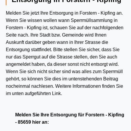
Melden Sie jetzt Ihre Entsorgung in Forstern - Kipfing an.
Wenn Sie wissen wollen wann Sperrmüllsammlung in
Forstern - Kipfing ist, schauen Sie auf der nachfolgenden
Seite nach. Ihre Stadt bzw. Gemeinde wird Ihnen
Auskunft darüber geben wann in Ihrer Strasse die
Entsorgung stattfindet. Bitte stellen Sie sicher, dass Sie
nur das Sperrgut auf die Strasse stellen, den Sie auch
angemeldet haben, da dieser sonst nicht entsorgt wird.
Wenn Sie sich nicht sicher sind was alles zum Sperrmüll
gehört, so können Sie dies im untenstehenden Beitrag
nocheinmal nachlesen. Weitere Informationen finden Sie
im unten aufgeführten Link.
Melden Sie Ihre Entsorgung für Forstern - Kipfing
- 85659 hier an: